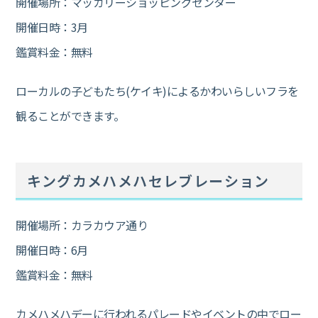
開催場所：マッカリーショッピングセンター
開催日時：3月
鑑賞料金：無料
ローカルの子どもたち(ケイキ)によるかわいらしいフラを
観ることができます。
キングカメハメハセレブレーション
開催場所：カラカウア通り
開催日時：6月
鑑賞料金：無料
カメハメハデーに行われるパレードやイベントの中でロー