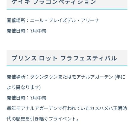
ケイキ フラコンペティション
開催場所：ニール・ブレイズデル・アリーナ
開催日時：7月中旬
プリンス ロット フラフェスティバル
開催場所：ダウンタウンまたはモアナルアガーデン (年に
より異なります)
開催日時：7月中旬
毎年モアナルアガーデンで行われていたカメハメハ王朝時
代の歴史を引き継ぐフライベント。