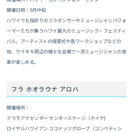
開催日時：5月中旬
ハワイでも指折りのフラダンサーやミュージシャンパフォ
ーマーたちが集うハワイ最大のミュージック・フェスティ
バル。アーティストの授賞式や各ワークショップなどの
他、ワイキキ周辺の様々な会場で一流ミュージシャンの音
楽が楽しめる。
フラ ホオラウナ アロハ
開催場所：
アラモアナセンター センターステージ（ホイケ)
ロイヤルハワイアン ココナッツグローブ（コンペティシ