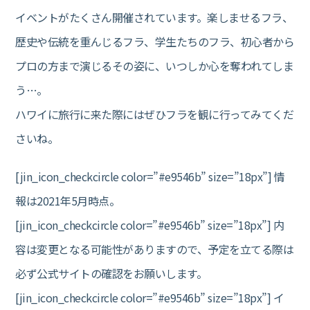
イベントがたくさん開催されています。楽しませるフラ、
歴史や伝統を重んじるフラ、学生たちのフラ、初心者から
プロの方まで演じるその姿に、いつしか心を奪われてしま
う…。
ハワイに旅行に来た際にはぜひフラを観に行ってみてくだ
さいね。
[jin_icon_checkcircle color=”#e9546b” size=”18px”] 情
報は2021年5月時点。
[jin_icon_checkcircle color=”#e9546b” size=”18px”] 内
容は変更となる可能性がありますので、予定を立てる際は
必ず公式サイトの確認をお願いします。
[jin_icon_checkcircle color=”#e9546b” size=”18px”] イ