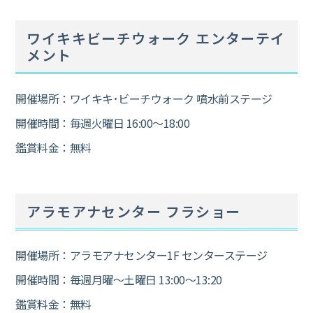
ワイキキビーチウォーク エンターテイ
メント
開催場所：ワイキキ･ビーチウォーク 噴水前ステージ
開催時間：毎週火曜日 16:00～18:00
鑑賞料金：無料
アラモアナセンター フラショー
開催場所：アラモアナセンター1F センターステージ
開催時間：毎週月曜～土曜日 13:00～13:20
鑑賞料金：無料