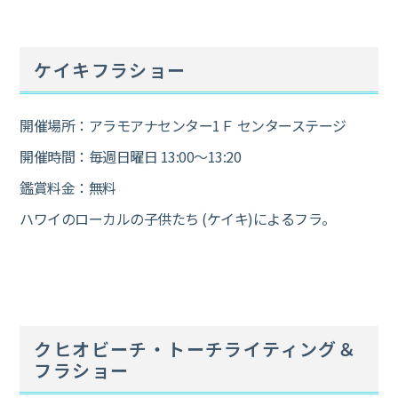
ケイキフラショー
開催場所：アラモアナセンター1Ｆ センターステージ
開催時間：毎週日曜日 13:00～13:20
鑑賞料金：無料
ハワイのローカルの子供たち (ケイキ)によるフラ。
クヒオビーチ・トーチライティング＆
フラショー