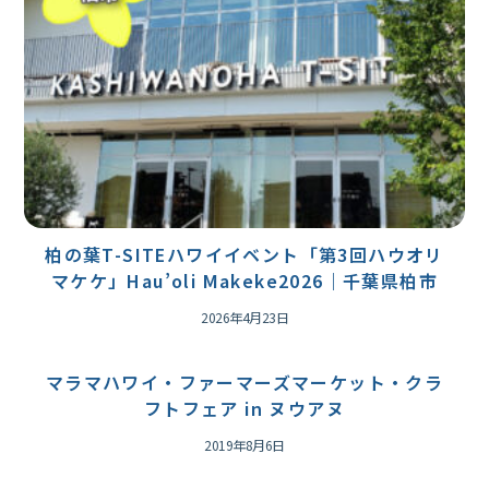
柏の葉T-SITEハワイイベント「第3回ハウオリ
マケケ」Hau’oli Makeke2026｜千葉県柏市
2026年4月23日
マラマハワイ・ファーマーズマーケット・クラ
フトフェア in ヌウアヌ
2019年8月6日