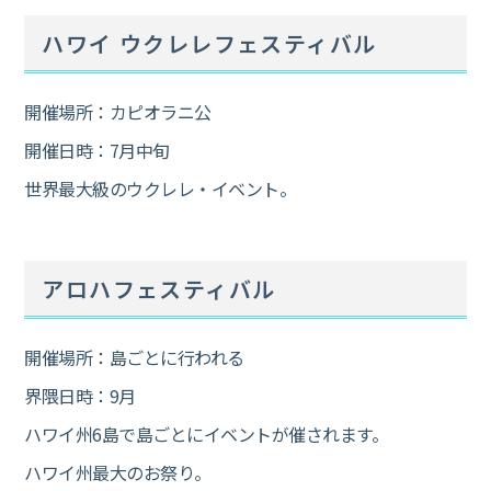
ハワイ ウクレレフェスティバル
開催場所：カピオラニ公
開催日時：7月中旬
世界最大級のウクレレ・イベント。
アロハフェスティバル
開催場所：島ごとに行われる
界隈日時：9月
ハワイ州6島で島ごとにイベントが催されます。
ハワイ州最大のお祭り。