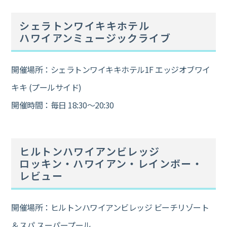
シェラトンワイキキホテル
ハワイアンミュージックライブ
開催場所：シェラトンワイキキホテル1F エッジオブワイ
キキ (プールサイド)
開催時間：毎日 18:30～20:30
ヒルトンハワイアンビレッジ
ロッキン・ハワイアン・レインボー・
レビュー
開催場所：ヒルトンハワイアンビレッジ ビーチリゾート
＆スパ スーパープール