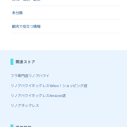
未分類
観光で役立つ情報
関連ストア
フラ専門店リノアハワイ
リノアハワイネックレスYahoo！ショッピング店
リノアハワイネックレスAmazon店
リノアネックレス