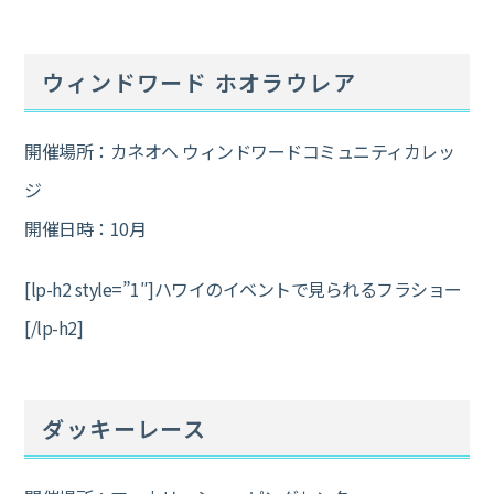
ウィンドワード ホオラウレア
開催場所：カネオヘ ウィンドワードコミュニティカレッ
ジ
開催日時：10月
[lp-h2 style=”1″]ハワイのイベントで見られるフラショー
[/lp-h2]
ダッキーレース