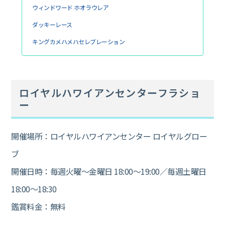
ウィンドワード ホオラウレア
ダッキーレース
キングカメハメハセレブレーション
ロイヤルハワイアンセンターフラショ
ー
開催場所：ロイヤルハワイアンセンター ロイヤルグロー
ブ
開催日時：毎週火曜～金曜日 18:00～19:00／毎週土曜日
18:00～18:30
鑑賞料金：無料