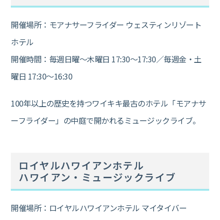
開催場所：モアナサーフライダー ウェスティンリゾート
ホテル
開催時間：毎週日曜～木曜日 17:30～17:30／毎週金・土
曜日 17:30～16:30
100年以上の歴史を持つワイキキ最古のホテル「モアナサ
ーフライダー」の中庭で開かれるミュージックライブ。
ロイヤルハワイアンホテル
ハワイアン・ミュージックライブ
開催場所：ロイヤルハワイアンホテル マイタイバー