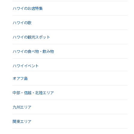
ハワイのお店特集
ハワイの歌
ハワイの観光スポット
ハワイの食べ物・飲み物
ハワイイベント
オアフ島
中部・信越・北陸エリア
九州エリア
関東エリア