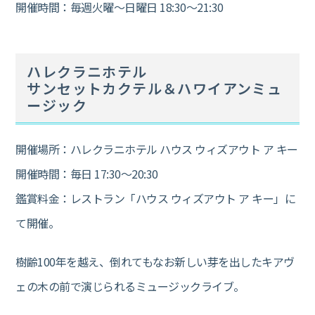
開催時間：毎週火曜～日曜日 18:30～21:30
ハレクラニホテル
サンセットカクテル＆ハワイアンミュ
ージック
開催場所：ハレクラニホテル ハウス ウィズアウト ア キー
開催時間：毎日 17:30～20:30
鑑賞料金：レストラン「ハウス ウィズアウト ア キー」に
て開催。
樹齢100年を越え、倒れてもなお新しい芽を出したキアヴ
ェの木の前で演じられるミュージックライブ。