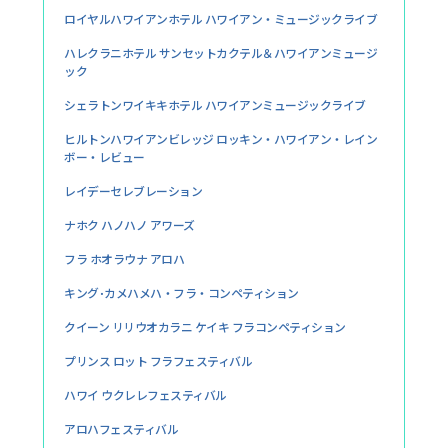
ロイヤルハワイアンホテル ハワイアン・ミュージックライブ
ハレクラニホテル サンセットカクテル＆ハワイアンミュージ
ック
シェラトンワイキキホテル ハワイアンミュージックライブ
ヒルトンハワイアンビレッジ ロッキン・ハワイアン・レイン
ボー・レビュー
レイデーセレブレーション
ナホク ハノハノ アワーズ
フラ ホオラウナ アロハ
キング･カメハメハ・フラ・コンペティション
クイーン リリウオカラニ ケイキ フラコンペティション
プリンス ロット フラフェスティバル
ハワイ ウクレレフェスティバル
アロハフェスティバル