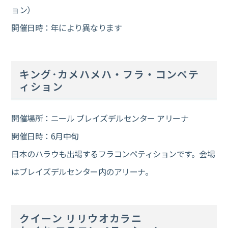
ョン）
開催日時：年により異なります
キング･カメハメハ・フラ・コンペテ
ィション
開催場所：ニール ブレイズデルセンター アリーナ
開催日時：6月中旬
日本のハラウも出場するフラコンペティションです。会場
はブレイズデルセンター内のアリーナ。
クイーン リリウオカラニ