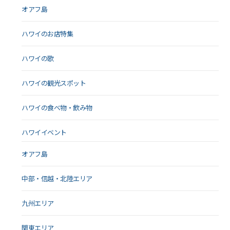
オアフ島
ハワイのお店特集
ハワイの歌
ハワイの観光スポット
ハワイの食べ物・飲み物
ハワイイベント
オアフ島
中部・信越・北陸エリア
九州エリア
関東エリア