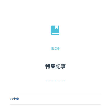
BLOG
特集記事
お土産