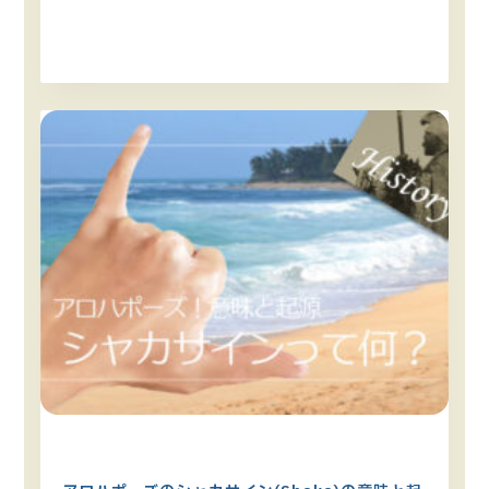
文化・伝統・歴史