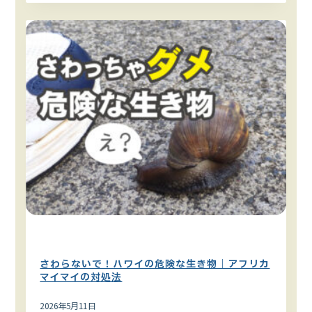
動物・生き物
さわらないで！ハワイの危険な生き物｜アフリカ
マイマイの対処法
2026年5月11日