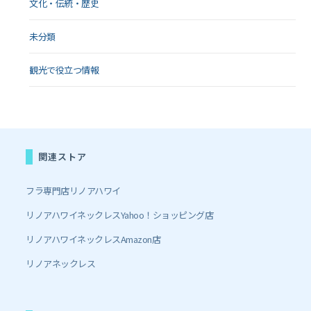
文化・伝統・歴史
未分類
観光で役立つ情報
関連ストア
フラ専門店リノアハワイ
リノアハワイネックレスYahoo！ショッピング店
リノアハワイネックレスAmazon店
リノアネックレス