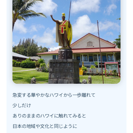
急変する華やかなハワイから一歩離れて
少しだけ
ありのままのハワイに触れてみると
日本の地域や文化と同じように