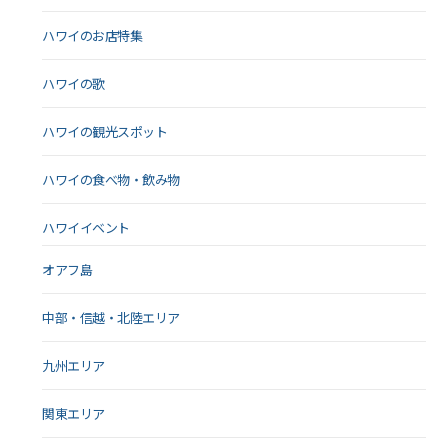
ハワイのお店特集
ハワイの歌
ハワイの観光スポット
ハワイの食べ物・飲み物
ハワイイベント
オアフ島
中部・信越・北陸エリア
九州エリア
関東エリア