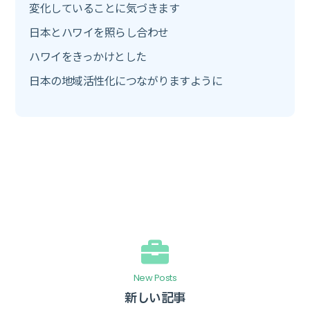
変化していることに気づきます
日本とハワイを照らし合わせ
ハワイをきっかけとした
日本の地域活性化につながりますように
New Posts
新しい記事