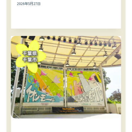
2026年5月27日
ハワイイベント
関東エリア