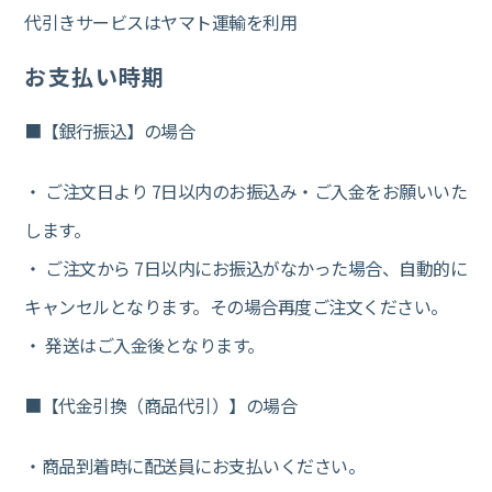
代引きサービスはヤマト運輸を利用
お支払い時期
■【銀行振込】の場合
・ ご注文日より 7日以内のお振込み・ご入金をお願いいた
します。
・ ご注文から 7日以内にお振込がなかった場合、自動的に
キャンセルとなります。その場合再度ご注文ください。
・ 発送はご入金後となります。
■【代金引換（商品代引）】の場合
・商品到着時に配送員にお支払いください。