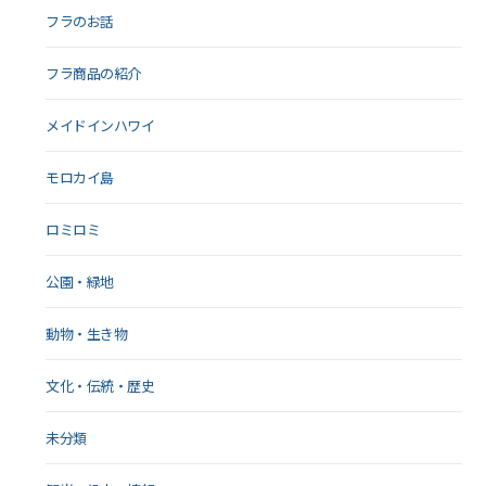
フラのお話
フラ商品の紹介
メイドインハワイ
モロカイ島
ロミロミ
公園・緑地
動物・生き物
文化・伝統・歴史
未分類