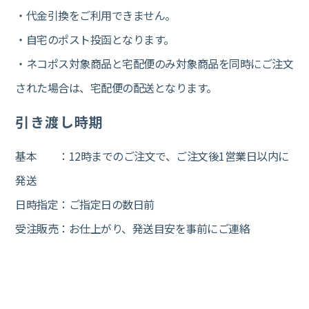
・代金引換をご利用できません。
・自宅のポスト投函となります。
・ネコポス対象商品と宅配便のみ対象商品を同時にご注文
された場合は、宅配便の配送となります。
引き渡し時期
基本 ：12時までのご注文で、ご注文後1営業日以内に
発送
日時指定：ご指定日の数日前
受注販売：お仕上がり、発送目安を事前にご連絡