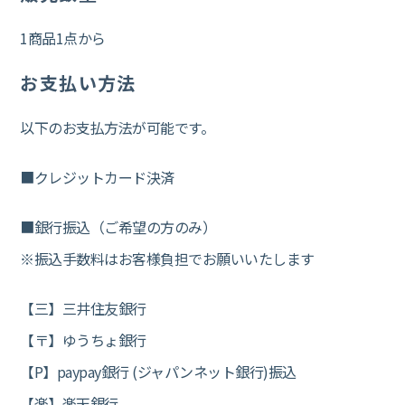
1商品1点から
お支払い方法
以下のお支払方法が可能です。
■クレジットカード決済
■銀行振込（ご希望の方のみ）
※振込手数料はお客様負担でお願いいたします
【三】三井住友銀行
【〒】ゆうちょ銀行
【P】paypay銀行 (ジャパンネット銀行)振込
【楽】楽天銀行