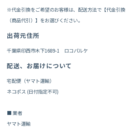
※代金引換をご希望のお客様は、配送方法で【代金引換
（商品代引）】をお選びください。
出荷元住所
千葉県印西市木下1689-1 ロコパルケ
配送、お届けについて
宅配便（ヤマト運輸）
ネコポス (日付指定不可)
■ 業者
ヤマト運輸