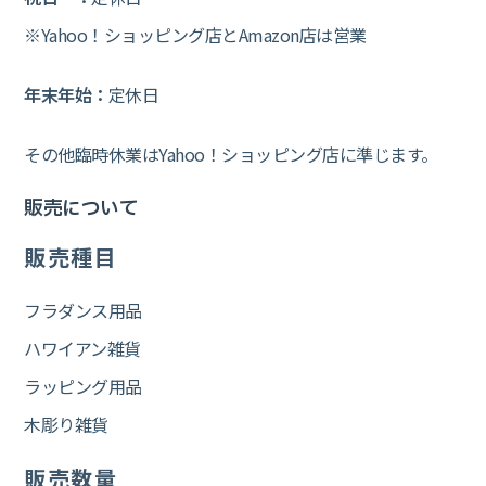
※Yahoo！ショッピング店とAmazon店は営業
年末年始：
定休日
その他臨時休業はYahoo！ショッピング店に準じます。
販売について
販売種目
フラダンス用品
ハワイアン雑貨
ラッピング用品
木彫り雑貨
販売数量