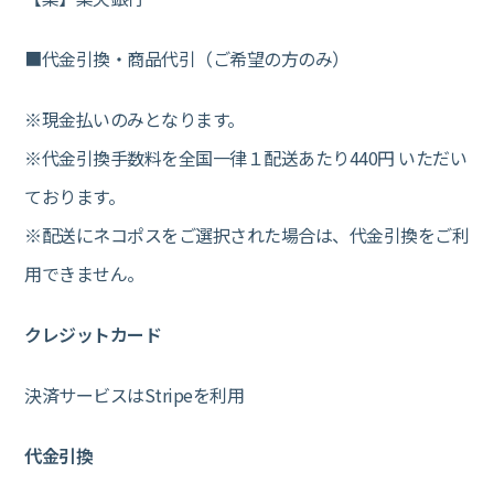
■代金引換・商品代引（ご希望の方のみ）
※現金払いのみとなります。
※代金引換手数料を全国一律１配送あたり440円 いただい
ております。
※配送にネコポスをご選択された場合は、代金引換をご利
用できません。
クレジットカード
決済サービスはStripeを利用
代金引換