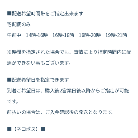
■配送希望時間帯をご指定出来ます
宅配便のみ
午前中 14時-16時 16時-18時 18時-20時 19時-21時
※時間を指定された場合でも、事情により指定時間内に配
達ができない事もございます。
■配送希望日を指定できます
到着ご希望日は、購入後2営業日後以降からご指定が可能
です。
前払いの場合は、ご入金確認後の発送となります。
■【ネコポス】■