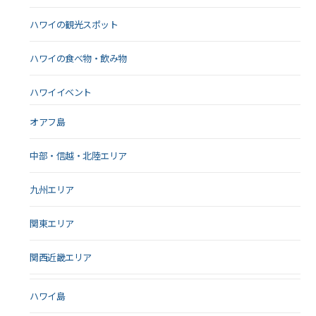
ハワイの観光スポット
ハワイの食べ物・飲み物
ハワイイベント
オアフ島
中部・信越・北陸エリア
九州エリア
関東エリア
関西近畿エリア
ハワイ島