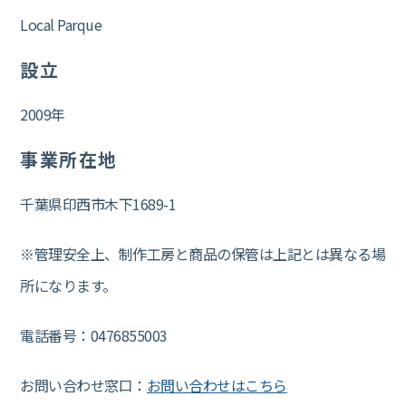
Local Parque
設立
2009年
事業所在地
千葉県印西市木下1689-1
※管理安全上、制作工房と商品の保管は上記とは異なる場
所になります。
電話番号：0476855003
お問い合わせ窓口：
お問い合わせはこちら