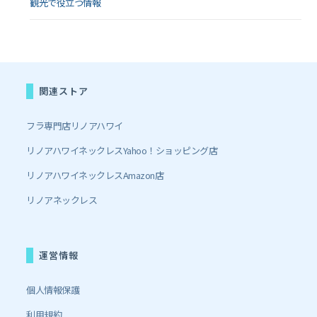
観光で役立つ情報
関連ストア
フラ専門店リノアハワイ
リノアハワイネックレスYahoo！ショッピング店
リノアハワイネックレスAmazon店
リノアネックレス
運営情報
個人情報保護
利用規約