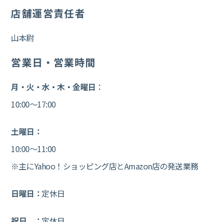
店舗運営責任者
山本尉
営業日・営業時間
月・火・水・木・金曜日
：
10:00～17:00
土曜日：
10:00～11:00
※主にYahoo！ショッピング店とAmazon店の発送業務
日曜日：
定休日
祝日 ：
定休日