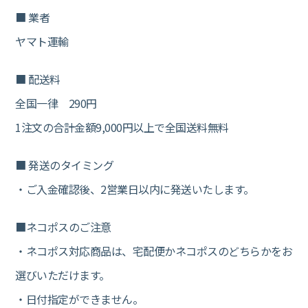
■ 業者
ヤマト運輸
■ 配送料
全国一律 290円
1注文の合計金額9,000円以上で全国送料無料
■ 発送のタイミング
・ご入金確認後、2営業日以内に発送いたします。
■ネコポスのご注意
・ネコポス対応商品は、宅配便かネコポスのどちらかをお
選びいただけます。
・日付指定ができません。