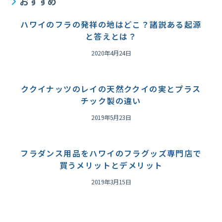
おすすめ
ー:
ハワイのフラの発祥の地はどこ？諸説ある起源
と答えとは？
2020年4月24日
ククイナッツのレイの天然ククイの実とプラス
チック製の違い
2019年5月23日
フラダンス用品をハワイのフラグッズ専門店で
買うメリットとデメリット
2019年3月15日