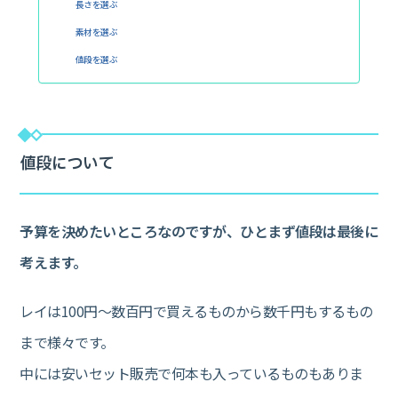
長さを選ぶ
素材を選ぶ
値段を選ぶ
値段について
予算を決めたいところなのですが、ひとまず値段は最後に
考えます。
レイは100円～数百円で買えるものから数千円もするもの
まで様々です。
中には安いセット販売で何本も入っているものもありま