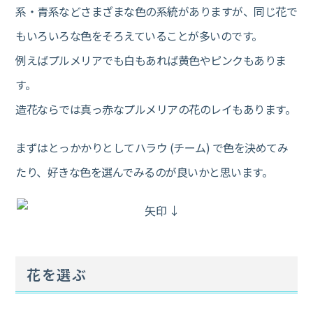
系・青系などさまざまな色の系統がありますが、同じ花で
もいろいろな色をそろえていることが多いのです。
例えばプルメリアでも白もあれば黄色やピンクもありま
す。
造花ならでは真っ赤なプルメリアの花のレイもあります。
まずはとっかかりとしてハラウ (チーム) で色を決めてみ
たり、好きな色を選んでみるのが良いかと思います。
花を選ぶ