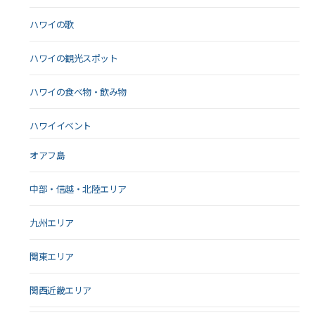
ハワイの歌
ハワイの観光スポット
ハワイの食べ物・飲み物
ハワイイベント
オアフ島
中部・信越・北陸エリア
九州エリア
関東エリア
関西近畿エリア