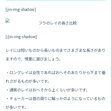
[jin-img-shadow]
[/jin-img-shadow]
レイには短いものから長いものまでさまざまな長さがあり
ますので、慎重に選びましょう。
・ロングレイは女性であればおへそのあたりから下まで垂
れさがるものが多いです。
・通常のレイはおへそから上くらいが多いです。
・チョーカーは首の周りに輪っかのようになっているもの
が多いです。