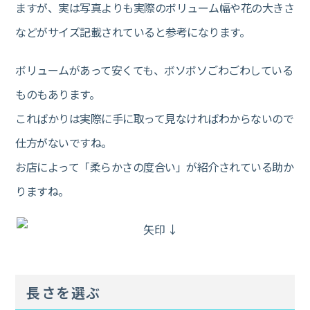
ますが、実は写真よりも実際のボリューム幅や花の大きさ
などがサイズ記載されていると参考になります。
ボリュームがあって安くても、ボソボソごわごわしている
ものもあります。
こればかりは実際に手に取って見なければわからないので
仕方がないですね。
お店によって「柔らかさの度合い」が紹介されている助か
りますね。
長さを選ぶ