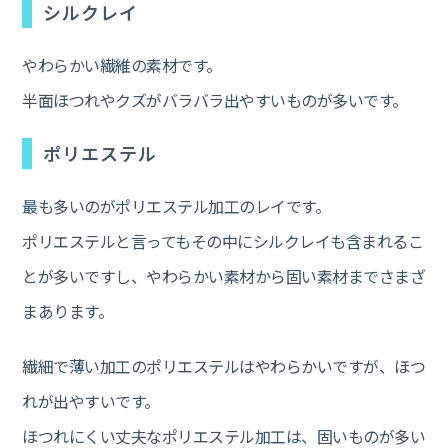
シルクレイ
やわらかい繊維の素材です。
半面ほつれやクズがバラバラ出やすいものが多いです。
ポリエステル
最も多いのがポリエステル加工のレイです。
ポリエステルと言ってもその中にシルクレイも含まれるこ
とが多いですし、やわらかい素材から固い素材までさまざ
まあります。
繊細で薄い加工のポリエステルはやわらかいですが、ほつ
れが出やすいです。
ほつれにくい丈夫なポリエステル加工は、固いものが多い