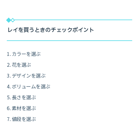
レイを買うときのチェックポイント
1. カラーを選ぶ
2. 花を選ぶ
3. デザインを選ぶ
4. ボリュームを選ぶ
5. 長さを選ぶ
6. 素材を選ぶ
7. 値段を選ぶ