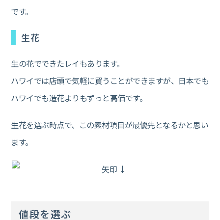
です。
生花
生の花でできたレイもあります。
ハワイでは店頭で気軽に買うことができますが、日本でも
ハワイでも造花よりもずっと高価です。
生花を選ぶ時点で、この素材項目が最優先となるかと思い
ます。
値段を選ぶ