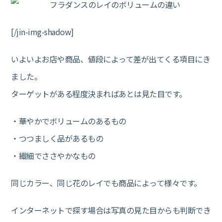
[/jin-img-shadow]
いよいよお店や商品、値段によって差が出てくる項目にき
ました。
ターゲットがある程度決まればあとは見た目です。
・華やかでボリュームのあるもの
・つつましく品があるもの
・繊細でささやかなもの
同じカラー、同じ花のレイでも商品によって様々です。
インターネットで探す場合は写真の見た目からも判断でき