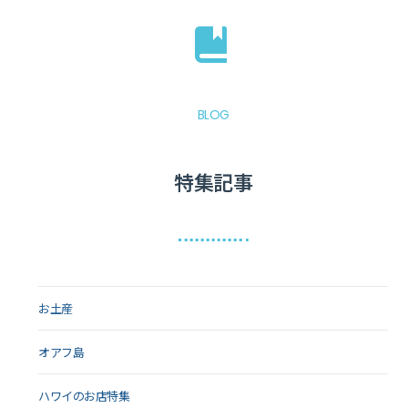
BLOG
特集記事
お土産
オアフ島
ハワイのお店特集