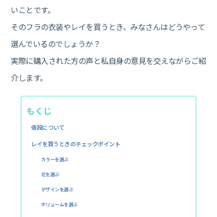
いことです。
そのフラの衣装やレイを買うとき、みなさんはどうやって
選んでいるのでしょうか？
実際に購入された方の声と私自身の意見を交えながらご紹
介します。
もくじ
値段について
レイを買うときのチェックポイント
カラーを選ぶ
花を選ぶ
デザインを選ぶ
ボリュームを選ぶ