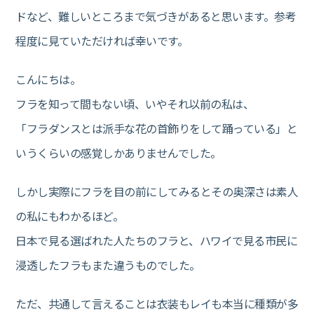
ドなど、難しいところまで気づきがあると思います。参考
程度に見ていただければ幸いです。
こんにちは。
フラを知って間もない頃、いやそれ以前の私は、
「フラダンスとは派手な花の首飾りをして踊っている」と
いうくらいの感覚しかありませんでした。
しかし実際にフラを目の前にしてみるとその奥深さは素人
の私にもわかるほど。
日本で見る選ばれた人たちのフラと、ハワイで見る市民に
浸透したフラもまた違うものでした。
ただ、共通して言えることは衣装もレイも本当に種類が多