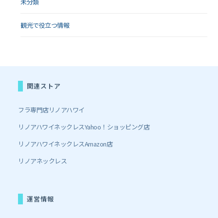
未分類
観光で役立つ情報
関連ストア
フラ専門店リノアハワイ
リノアハワイネックレスYahoo！ショッピング店
リノアハワイネックレスAmazon店
リノアネックレス
運営情報