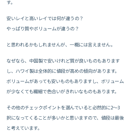
す。
安いレイと高いレイでは何が違うの？
やっぱり質やボリュームが違うの？
と思われるかもしれませんが、一概には言えません。
なぜなら、中国製で安いけれど質が良いものもあります
し、ハワイ製は全体的に値段が高めの傾向があります。
ボリュームがあっても安いものもありますし、ボリューム
が少なくても繊細で色合いがきれいなものもあります。
その他のチェックポイントを選んでいると必然的に2～3
択になってくることが多いかと思いますので、値段は最後
と考えています。