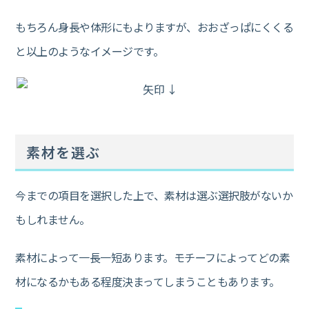
もちろん身長や体形にもよりますが、おおざっぱにくくる
と以上のようなイメージです。
素材を選ぶ
今までの項目を選択した上で、素材は選ぶ選択肢がないか
もしれません。
素材によって一長一短あります。モチーフによってどの素
材になるかもある程度決まってしまうこともあります。