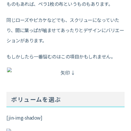
ものもあれば、ペラ1枚の布というものもあります。
同じローズやピカケなどでも、スクリューになっていた
り、間に葉っぱが噛ませてあったりとデザインにバリエー
ションがあります。
もしかしたら一番悩むのはこの項目かもしれません。
ボリュームを選ぶ
[jin-img-shadow]