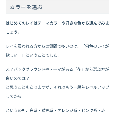
カラーを選ぶ
はじめてのレイはテーマカラーや好きな色から選んでみま
しょう。
レイを買われる方からの質問で多いのは、「何色のレイが
欲しい。」ということでした。
え？バックグラウンドやテーマがある「花」から選ぶ方が
良いのでは？
と思うこともありますが、それはもう一段階レベルアップ
してから。
というのも、白系・黄色系・オレンジ系・ピンク系・赤