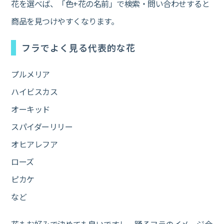
花を選べば、「色+花の名前」で検索・問い合わせすると
商品を見つけやすくなります。
フラでよく見る代表的な花
プルメリア
ハイビスカス
オーキッド
スパイダーリリー
オヒアレフア
ローズ
ピカケ
など
花もお好みで決めても良いですし、踊るフラのイメージ合