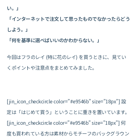
い。」
「インターネットで注文して思ったものでなかったらどう
しよう。」
「何を基準に選べばいいのかわからない。」
今回はフラのレイ (特に花のレイ) を買うときに、見てい
くポイントや注意点をまとめてみました。
[jin_icon_checkcircle color=”#e9546b” size=”18px”] 設
定は「はじめて買う」ということに重きを置いています。
[jin_icon_checkcircle color=”#e9546b” size=”18px”] 何
度も買われている方は素材からモチーフのバックグラウン