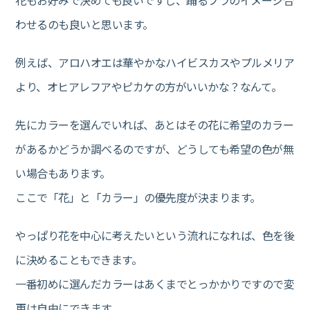
わせるのも良いと思います。
例えば、アロハオエは華やかなハイビスカスやプルメリア
より、オヒアレフアやピカケの方がいいかな？なんて。
先にカラーを選んでいれば、あとはその花に希望のカラー
があるかどうか調べるのですが、どうしても希望の色が無
い場合もあります。
ここで「花」と「カラー」の優先度が決まります。
やっぱり花を中心に考えたいという流れになれば、色を後
に決めることもできます。
一番初めに選んだカラーはあくまでとっかかりですので変
更は自由にできます。