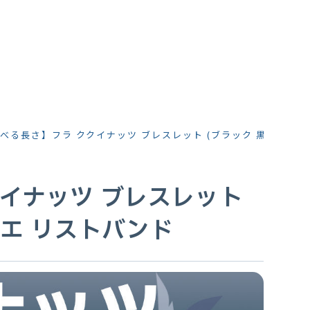
べる長さ】フラ ククイナッツ ブレスレット (ブラック 黒) Mサイ
イナッツ ブレスレット
ペエ リストバンド