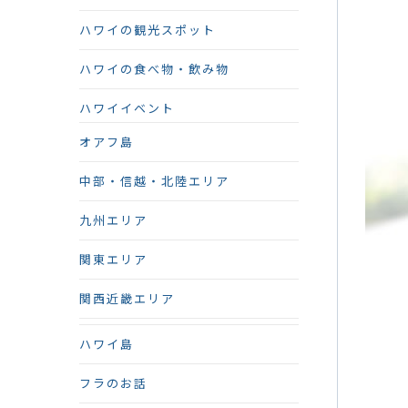
ハワイの観光スポット
ハワイの食べ物・飲み物
ハワイイベント
オアフ島
中部・信越・北陸エリア
九州エリア
関東エリア
関西近畿エリア
ハワイ島
フラのお話