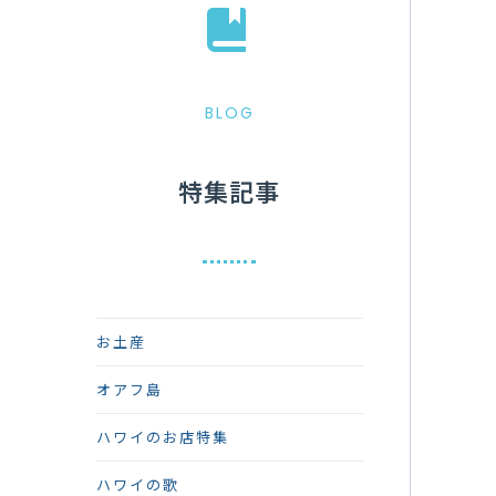
BLOG
特集記事
お土産
オアフ島
ハワイのお店特集
ハワイの歌