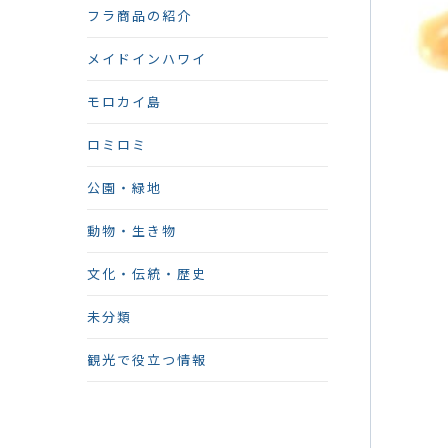
フラ商品の紹介
メイドインハワイ
モロカイ島
ロミロミ
公園・緑地
動物・生き物
文化・伝統・歴史
未分類
観光で役立つ情報