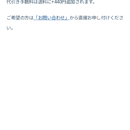
代引き手数料は送料に+440円追加されます。
ご希望の方は
「お問い合わせ」
から直接お申し付けくださ
い。