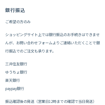
銀行振込
ご希望の方のみ
ショッピングサイト上では銀行振込のお手続きはできませ
んが、お問い合わせフォームよりご連絡いただくことで銀
行振込でのご注文も承ります。
三井住友銀行
ゆうちょ銀行
楽天銀行
paypay銀行
振込確認後の発送（営業日12時までの確認で当日発送）