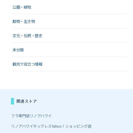
公園・緑地
動物・生き物
文化・伝統・歴史
未分類
観光で役立つ情報
関連ストア
フラ専門店リノアハワイ
リノアハワイネックレスYahoo！ショッピング店