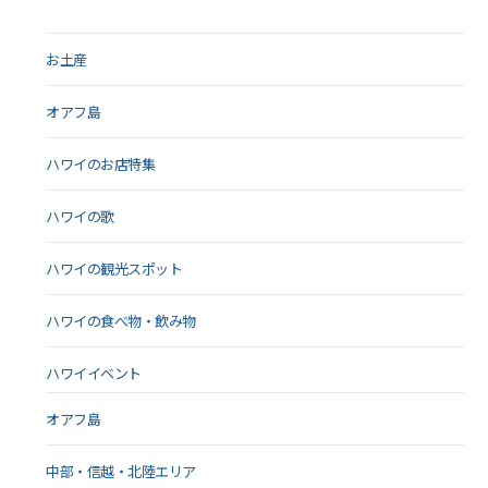
お土産
オアフ島
ハワイのお店特集
ハワイの歌
ハワイの観光スポット
ハワイの食べ物・飲み物
ハワイイベント
オアフ島
中部・信越・北陸エリア