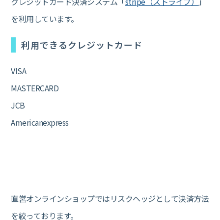
クレジットカード決済システム「
stripe（ストライプ）
」
を利用しています。
利用できるクレジットカード
VISA
MASTERCARD
JCB
Americanexpress
直営オンラインショップではリスクヘッジとして決済方法
を絞っております。