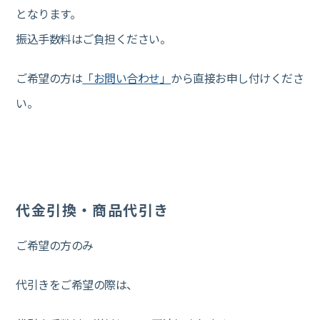
となります。
振込手数料はご負担ください。
ご希望の方は
「お問い合わせ」
から直接お申し付けくださ
い。
代金引換・商品代引き
ご希望の方のみ
代引きをご希望の際は、