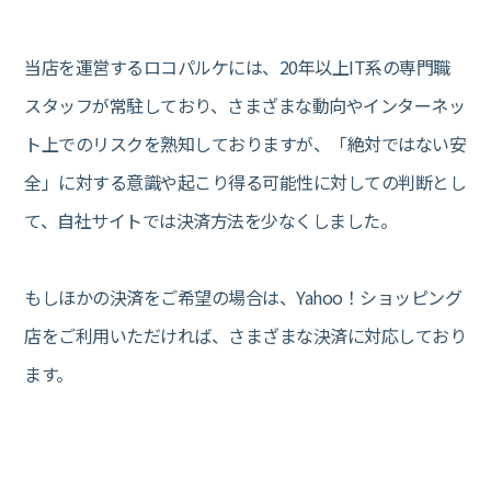
当店を運営するロコパルケには、20年以上IT系の専門職
スタッフが常駐しており、さまざまな動向やインターネッ
ト上でのリスクを熟知しておりますが、「絶対ではない安
全」に対する意識や起こり得る可能性に対しての判断とし
て、自社サイトでは決済方法を少なくしました。
もしほかの決済をご希望の場合は、Yahoo！ショッピング
店をご利用いただければ、さまざまな決済に対応しており
ます。