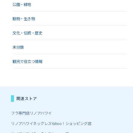
公園・緑地
動物・生き物
文化・伝統・歴史
未分類
観光で役立つ情報
関連ストア
フラ専門店リノアハワイ
リノアハワイネックレスYahoo！ショッピング店