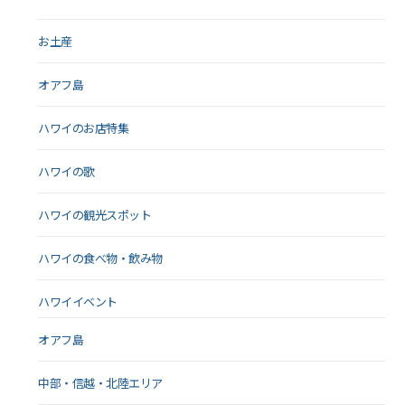
お土産
オアフ島
ハワイのお店特集
ハワイの歌
ハワイの観光スポット
ハワイの食べ物・飲み物
ハワイイベント
オアフ島
中部・信越・北陸エリア