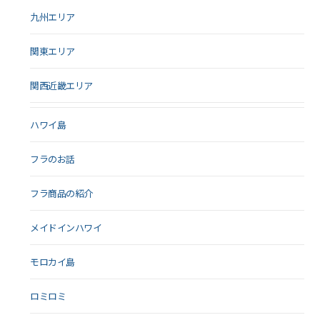
九州エリア
関東エリア
関西近畿エリア
ハワイ島
フラのお話
フラ商品の紹介
メイドインハワイ
モロカイ島
ロミロミ