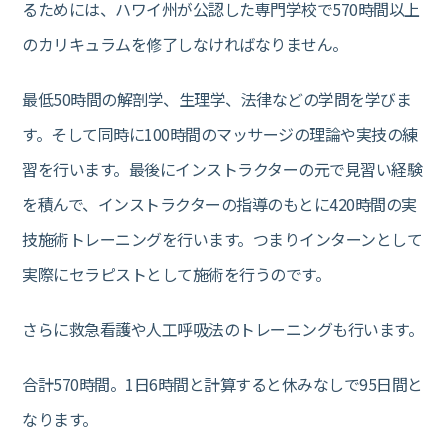
るためには、ハワイ州が公認した専門学校で570時間以上
のカリキュラムを修了しなければなりません。
最低50時間の解剖学、生理学、法律などの学問を学びま
す。そして同時に100時間のマッサージの理論や実技の練
習を行います。最後にインストラクターの元で見習い経験
を積んで、インストラクターの指導のもとに420時間の実
技施術トレーニングを行います。つまりインターンとして
実際にセラピストとして施術を行うのです。
さらに救急看護や人工呼吸法のトレーニングも行います。
合計570時間。1日6時間と計算すると休みなしで95日間と
なります。