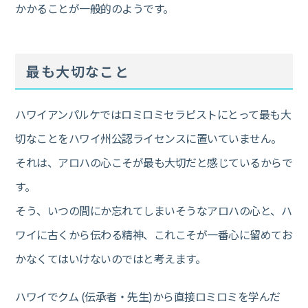
かかることが一般的のようです。
最も大切なこと
ハワイアンパルケではロミロミセラピストにとって最も大
切なことをハワイ州公認ライセンスに置いていません。
それは、アロハの心こそが最も大切だと感じているからで
す。
そう、いつの間にか忘れてしまいそうなアロハの心と、ハ
ワイに古くから伝わる精神、これこそが一番心に留めてお
かなくてはいけないのではと考えます。
ハワイでクム (伝承者・先生)から直接ロミロミを学んだ