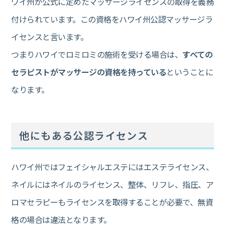
ワイ州が公式に定めたマッサージライセンスの取得を義務
付けられています。この資格をハワイ州公認マッサージラ
イセンスと言います。
つまりハワイでロミロミの施術を受ける場合は、
すべての
セラピストがマッサージの資格を持っている
ということに
なります。
他にもある公認ライセンス
ハワイ州ではフェイシャルエステにはエステライセンス、
ネイルにはネイルのライセンス、整体、リフレ、指圧、ア
ロマセラピーもライセンスを取得することが必要で、無資
格の場合は違法となります。