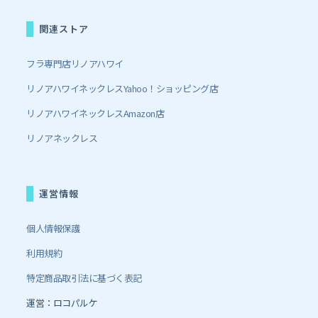
関連ストア
フラ専門店リノアハワイ
リノアハワイネックレスYahoo！ショッピング店
リノアハワイネックレスAmazon店
リノアネックレス
運営情報
個人情報保護
利用規約
特定商品取引法に基づく表記
運営：ロコパルケ