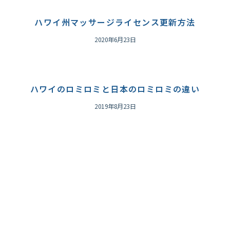
ハワイ州マッサージライセンス更新方法
2020年6月23日
ハワイのロミロミと日本のロミロミの違い
2019年8月23日