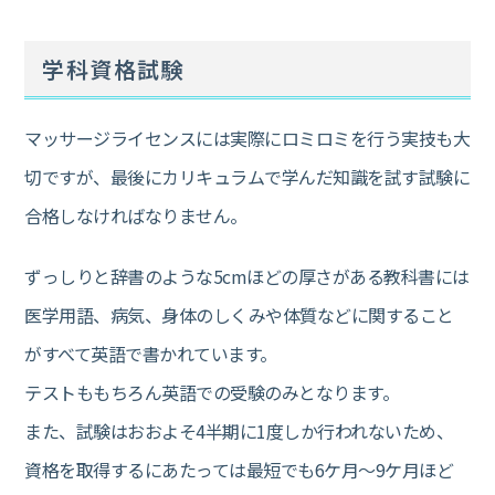
学科資格試験
マッサージライセンスには実際にロミロミを行う実技も大
切ですが、最後にカリキュラムで学んだ知識を試す試験に
合格しなければなりません。
ずっしりと辞書のような5cmほどの厚さがある教科書には
医学用語、病気、身体のしくみや体質などに関すること
がすべて英語で書かれています。
テストももちろん英語での受験のみとなります。
また、試験はおおよそ4半期に1度しか行われないため、
資格を取得するにあたっては最短でも6ケ月～9ケ月ほど