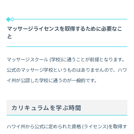
マッサージライセンスを取得するために必要なこ
と
マッサージスクール (学校)に通うことが前提となります。
公式のマッサージ学校というものはありませんので、ハワ
イ州が公認した学校に通うのが一般的です。
カリキュラムを学ぶ時間
ハワイ州から公式に定められた資格 (ライセンス)を取得す