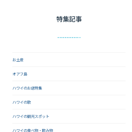
特集記事
お土産
オアフ島
ハワイのお店特集
ハワイの歌
ハワイの観光スポット
ハワイの食べ物・飲み物