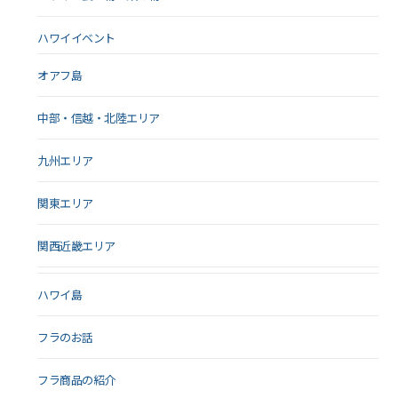
ハワイイベント
オアフ島
中部・信越・北陸エリア
九州エリア
関東エリア
関西近畿エリア
ハワイ島
フラのお話
フラ商品の紹介