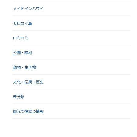
メイドインハワイ
モロカイ島
ロミロミ
公園・緑地
動物・生き物
文化・伝統・歴史
未分類
観光で役立つ情報