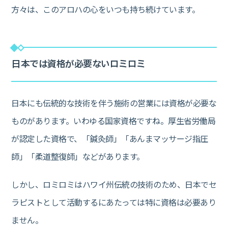
方々は、このアロハの心をいつも持ち続けています。
日本では資格が必要ないロミロミ
日本にも伝統的な技術を伴う施術の営業には資格が必要な
ものがあります。いわゆる国家資格ですね。厚生省労働局
が認定した資格で、「鍼灸師」「あんまマッサージ指圧
師」「柔道整復師」などがあります。
しかし、ロミロミはハワイ州伝統の技術のため、日本でセ
ラピストとして活動するにあたっては特に資格は必要あり
ません。