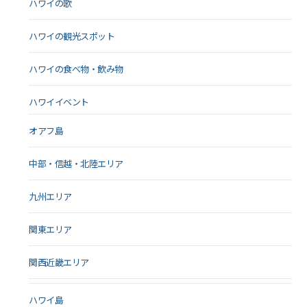
ハワイの歌
ハワイの観光スポット
ハワイの食べ物・飲み物
ハワイイベント
オアフ島
中部・信越・北陸エリア
九州エリア
関東エリア
関西近畿エリア
ハワイ島