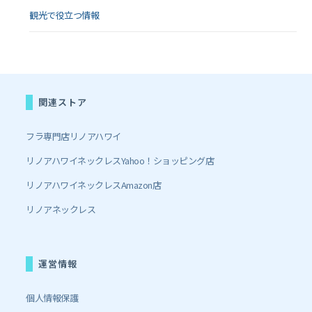
観光で役立つ情報
関連ストア
フラ専門店リノアハワイ
リノアハワイネックレスYahoo！ショッピング店
リノアハワイネックレスAmazon店
リノアネックレス
運営情報
個人情報保護